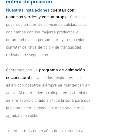
entera disposición
Nuestras instalaciones
cuentan con
Con eso
espacios verdes y cocina propia.
podemos ofrecer un servicio de calidad, pues
cocinamos con los mejores productos y
durante el día las personas mayores pueden
disfrutar de ratos de ocio y de tranquilidad
rodeadas de vegetación.
Contamos con un
programa de animación
para que los residentes que
sociocultural
estén con nosotros siempre se mantengan en
activo. Al mismo tiempo, disponemos también
de aire acondicionado en toda la zona para que
la estancia en la época calurosa sea lo más
agradable posible.
Tenemos más de 25 años de experiencia a