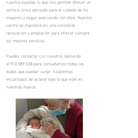
nuestra espalda, lo que nos permite ofrecer un
servicio único pensado para el cuidado de los
mayores y seguir avanzando con ellos. Nuestro
centro se mantiene en una constante
renovación y ampliación para ofrecer siempre
los mejores servicios.
Puedes contactar con nosotros llamando
al 910 089 638 para consultarnos todas las
dudas que puedan surgir. Estaremos
encantados de aclarar todo lo que esté en
nuestras manos.