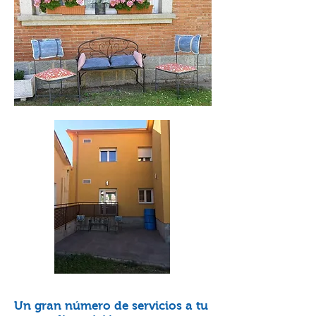
Un gran número de servicios a tu