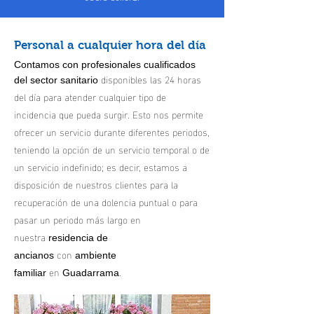
Personal a cualquier hora del día
Contamos con profesionales cualificados
disponibles las 24 horas
del sector sanitario
del día para atender cualquier tipo de
incidencia que pueda surgir. Esto nos permite
ofrecer un servicio durante diferentes periodos,
teniendo la opción de un servicio temporal o de
un servicio indefinido; es decir, estamos a
disposición de nuestros clientes para la
recuperación de una dolencia puntual o para
pasar un periodo más largo en
nuestra
residencia de
con
ancianos
ambiente
en
.
familiar
Guadarrama