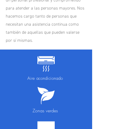
para atender a las personas mayores. Nos
hacemos cargo tanto de personas que
necesitan una asistencia continua como
también de aquellas que pueden valerse
por sí mismas.
Aire acondicionado
Zonas verdes